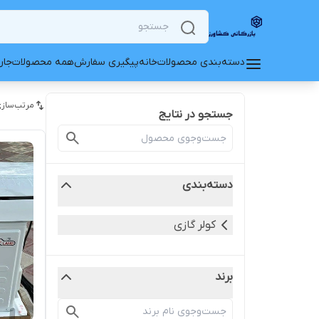
دسته‌بندی محصولات
خانه
پیگیری سفارش
همه محصولات
جار
مرتب‌سازی
جستجو در نتایج
دسته‌بندی
کولر گازی
برند