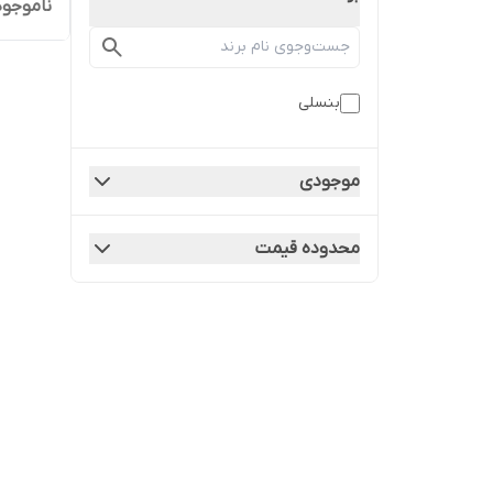
ناموجود
بنسلی
موجودی
محدوده قیمت