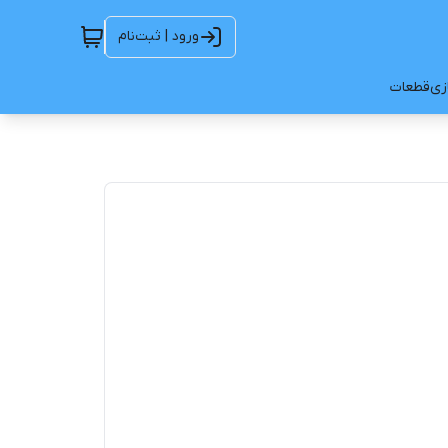
ورود | ثبت‌نام
ازی
قطعات