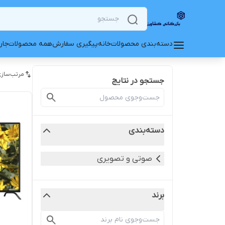
دسته‌بندی محصولات
خانه
پیگیری سفارش
همه محصولات
جار
مرتب‌سازی
جستجو در نتایج
دسته‌بندی
صوتی و تصویری
برند