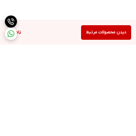
دیدن محصولات مرتبط
ناموجود
برگشت به بالا
ارسال ویژه
پشتیبانی ۲۴ ساعته