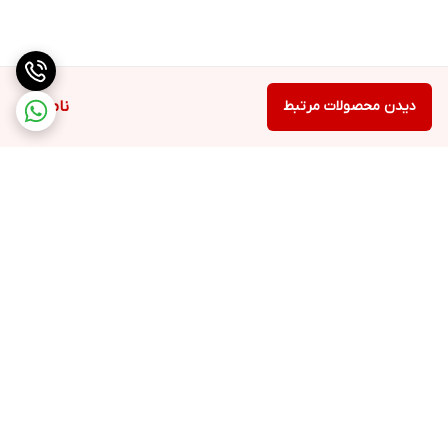
دیدن محصولات مرتبط
ناموجود
برگشت به بالا
ارسال ویژه
پشتیبانی ۲۴ ساعته