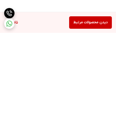
دیدن محصولات مرتبط
ناموجود
برگشت به بالا
ارسال ویژه
پشتیبانی ۲۴ ساعته