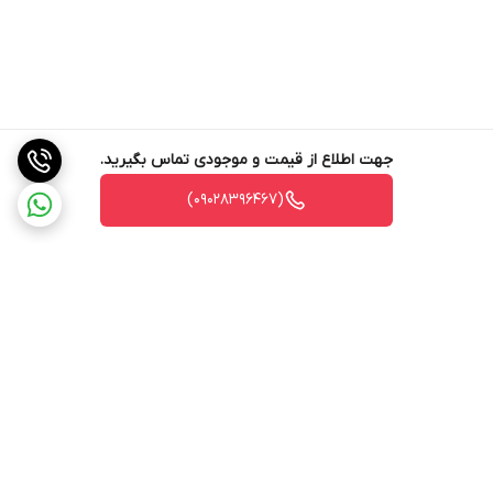
جهت اطلاع از قیمت و موجودی تماس بگیرید.
(09028396467)
برگشت به بالا