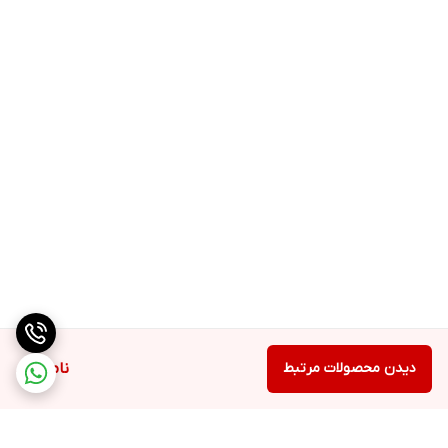
دیدن محصولات مرتبط
ناموجود