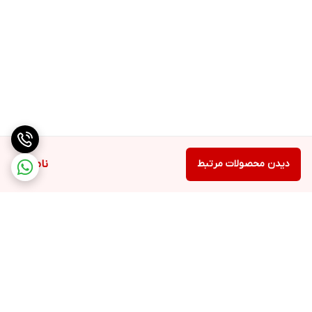
دیدن محصولات مرتبط
ناموجود
برگشت به بالا