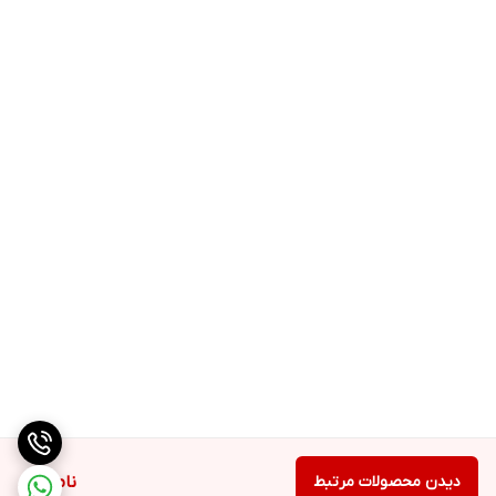
دیدن محصولات مرتبط
ناموجود