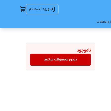
ورود | ثبت‌نام
ازی
قطعات
ناموجود
دیدن محصولات مرتبط