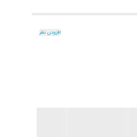
افزودن نظر