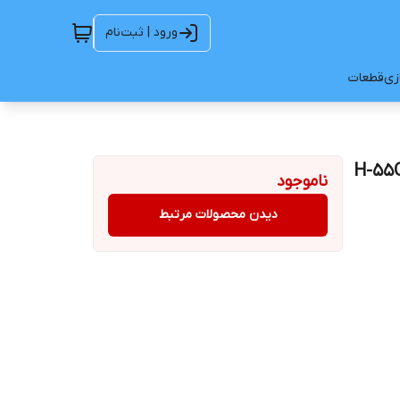
ورود | ثبت‌نام
ازی
قطعات
ناموجود
دیدن محصولات مرتبط