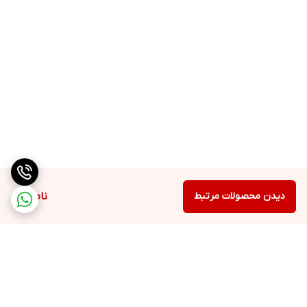
دیدن محصولات مرتبط
ناموجود