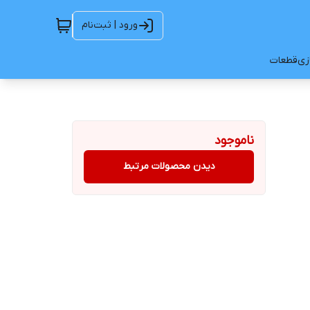
ورود | ثبت‌نام
ازی
قطعات
ناموجود
دیدن محصولات مرتبط