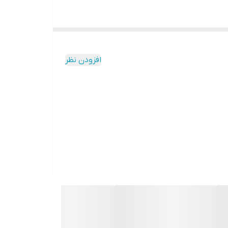
افزودن نظر