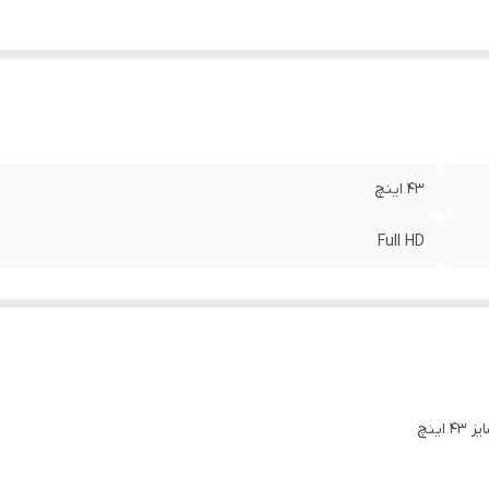
۴۳ اینچ
Full HD