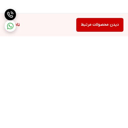
دیدن محصولات مرتبط
ناموجود
برگشت به بالا
ارسال ویژه
پشتیبانی ۲۴ ساعته