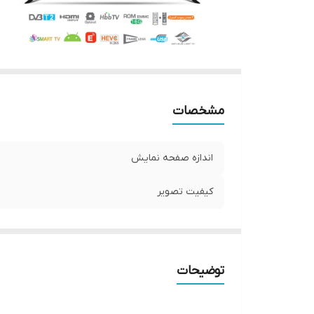
مشخصات
اندازه صفحه نمایش
کیفیت تصویر
توضیحات