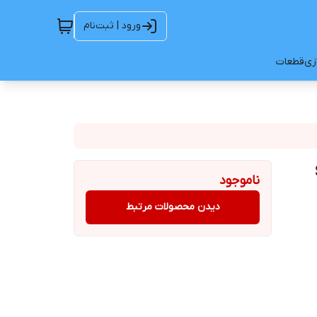
ورود | ثبت‌نام
ازی
قطعات
ناموجود
دیدن محصولات مرتبط