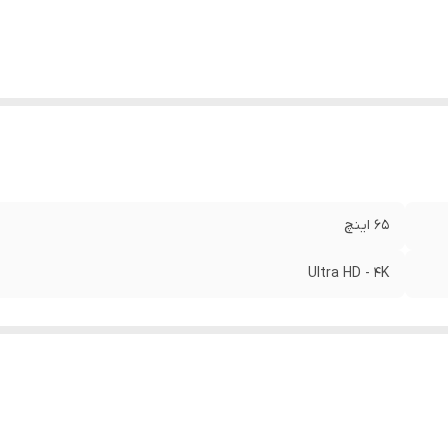
۶۵ اینچ
Ultra HD - 4K