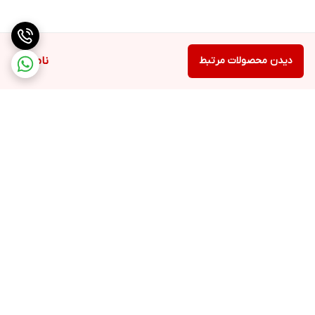
دیدن محصولات مرتبط
ناموجود
برگشت به بالا
ارسال ویژه
پشتیبانی ۲۴ ساعته