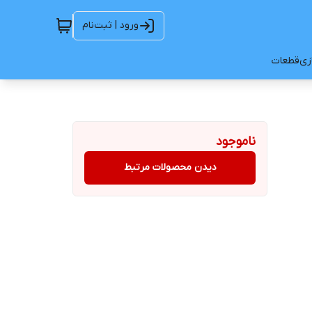
ورود | ثبت‌نام
ازی
قطعات
ناموجود
دیدن محصولات مرتبط