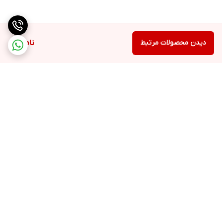
دیدن محصولات مرتبط
ناموجود
برگشت به بالا
ارسال ویژه
پشتیبانی ۲۴ ساعته