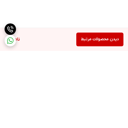
دیدن محصولات مرتبط
ناموجود
برگشت به بالا