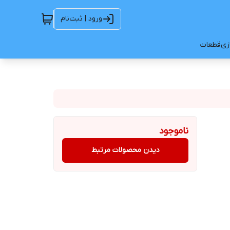
ورود | ثبت‌نام
ازی
قطعات
ناموجود
دیدن محصولات مرتبط