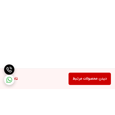
دیدن محصولات مرتبط
ناموجود