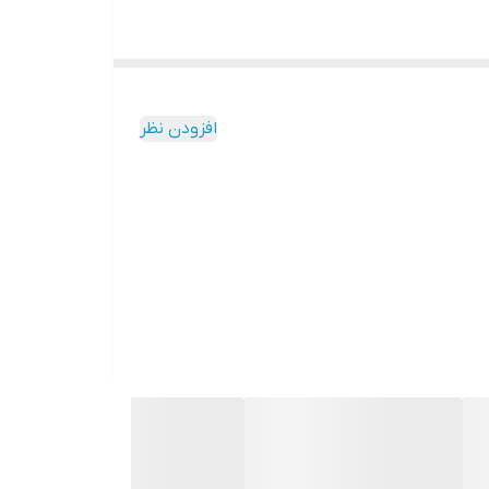
افزودن نظر