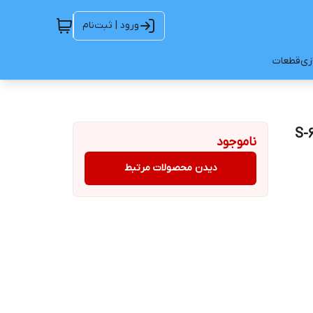
ورود | ثبت‌نام
ازی
قطعات
ناموجود
دیدن محصولات مرتبط