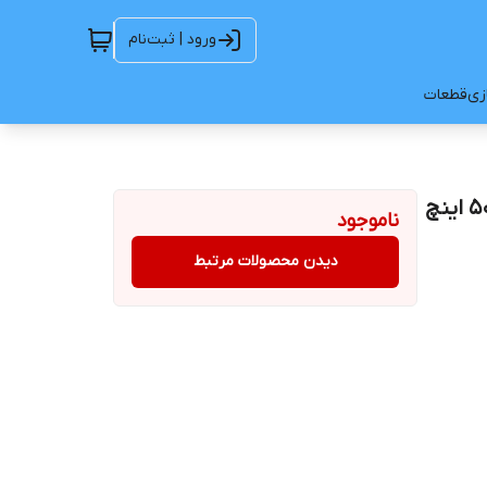
ورود | ثبت‌نام
ازی
قطعات
ناموجود
دیدن محصولات مرتبط