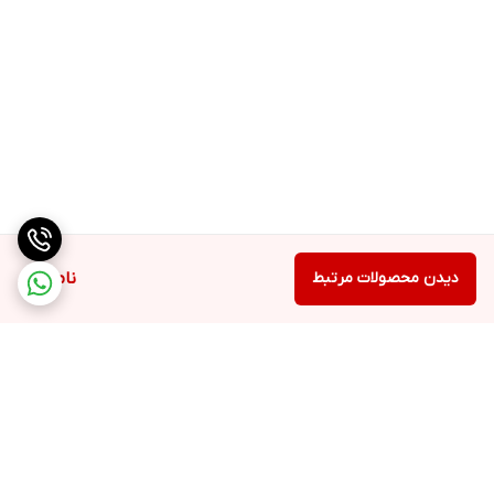
دیدن محصولات مرتبط
ناموجود
برگشت به بالا