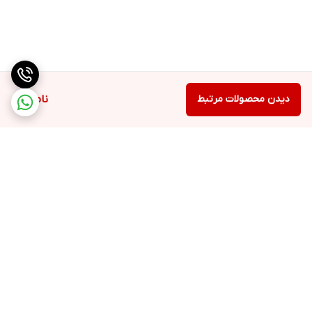
دیدن محصولات مرتبط
ناموجود
برگشت به بالا