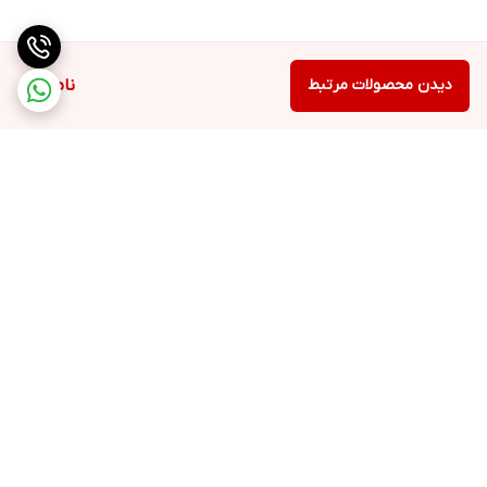
دیدن محصولات مرتبط
ناموجود
برگشت به بالا
ارسال ویژه
پشتیبانی ۲۴ ساعته