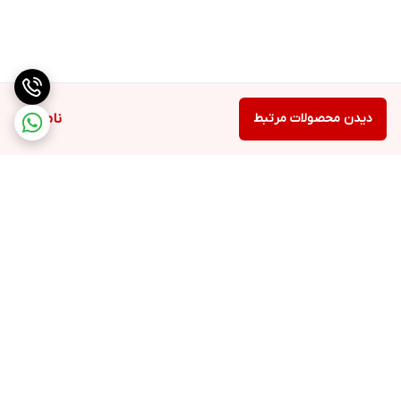
دیدن محصولات مرتبط
ناموجود
برگشت به بالا