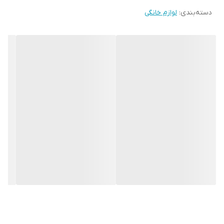
کشور سازنده
ایران
دسته‌بندی
:
لوازم خانگی