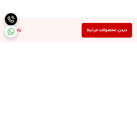
دیدن محصولات مرتبط
ناموجود
برگشت به بالا
ارسال ویژه
پشتیبانی ۲۴ ساعته