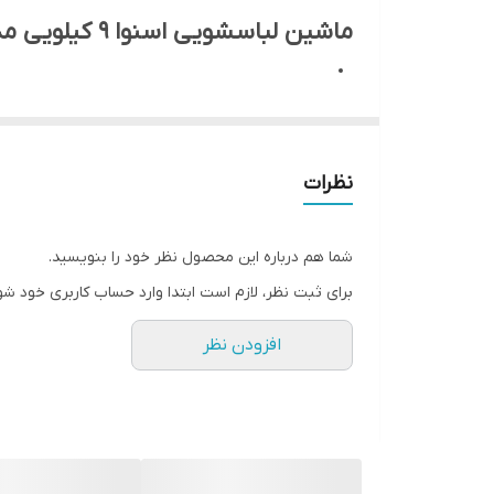
ماشین لباسشویی اسنوا 9 کیلویی مدل SWM-94546
نظرات
شما هم درباره این محصول نظر خود را بنویسید.
برای ثبت نظر، لازم است ابتدا وارد حساب کاربری خود شو
افزودن نظر