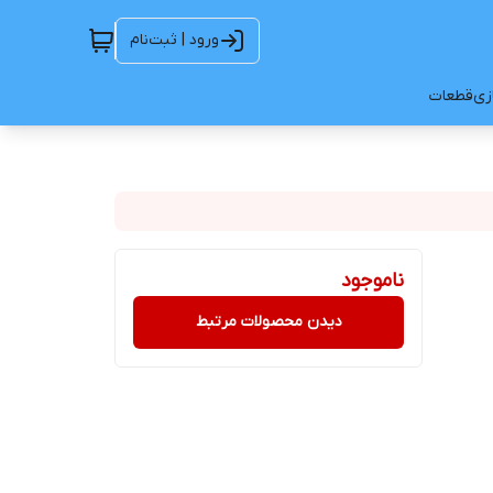
ورود | ثبت‌نام
ازی
قطعات
ناموجود
دیدن محصولات مرتبط