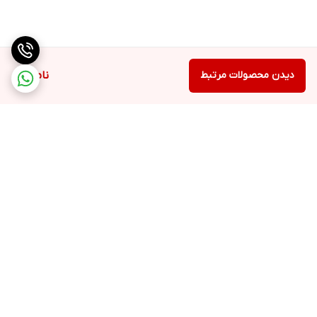
دیدن محصولات مرتبط
ناموجود
برگشت به بالا
ارسال ویژه
پشتیبانی ۲۴ ساعته