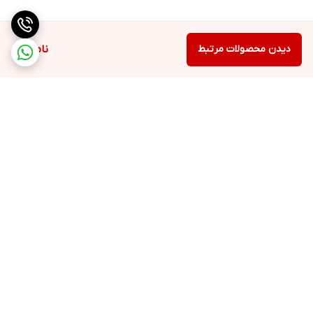
دیدن محصولات مرتبط
ناموجود
برگشت به بالا
ارسال ویژه
پشتیبانی ۲۴ ساعته