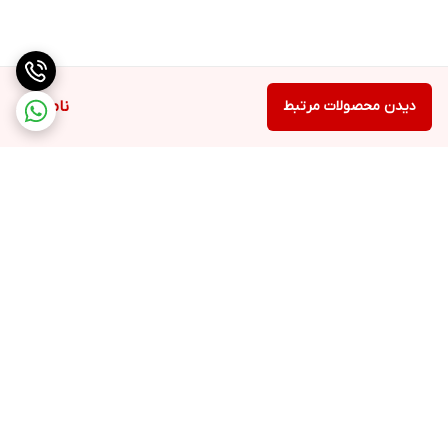
دیدن محصولات مرتبط
ناموجود
برگشت به بالا
ارسال ویژه
پشتیبانی ۲۴ ساعته