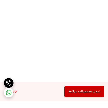
دیدن محصولات مرتبط
ناموجود