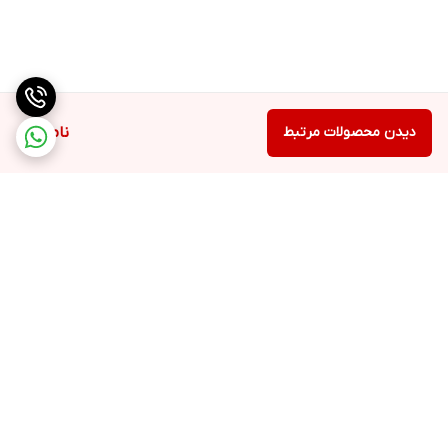
دیدن محصولات مرتبط
ناموجود
برگشت به بالا