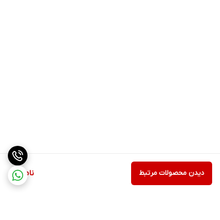
دیدن محصولات مرتبط
ناموجود