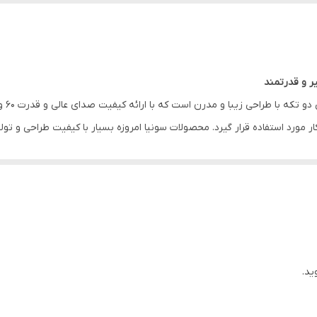
ر و قدرتمند
ر مورد استفاده قرار گیرد. محصولات سونیا امروزه بسیار با کیفیت طراحی و تول
ید.