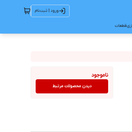
ورود | ثبت‌نام
ازی
قطعات
ناموجود
دیدن محصولات مرتبط