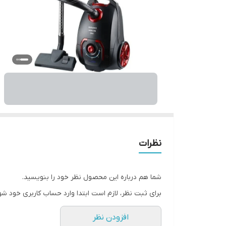
نظرات
شما هم درباره این محصول نظر خود را بنویسید.
برای ثبت نظر، لازم است ابتدا وارد حساب کاربری خود شو
افزودن نظر