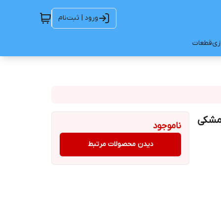
ورود | ثبت‌نام
ازی
قطعات
ناموجود
دیدن محصولات مرتبط