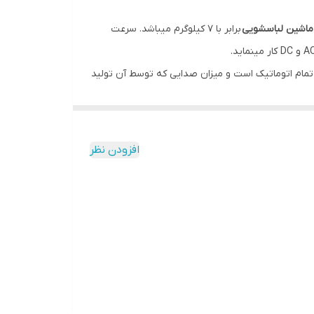
ماشین لباسشویی
برابر با ۷ کیلوگرم میباشد. سرعت
مام اتوماتیک است و میزان صدایی که توسط آن تولید
افزودن نظر