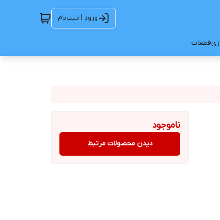
ورود | ثبت‌نام
ازی
قطعات
ناموجود
دیدن محصولات مرتبط