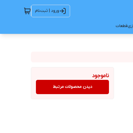
ورود | ثبت‌نام
ازی
قطعات
ناموجود
دیدن محصولات مرتبط