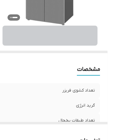
مشخصات
تعداد کشوی فریزر
گرید انرژی
تعداد طبقات یخچال