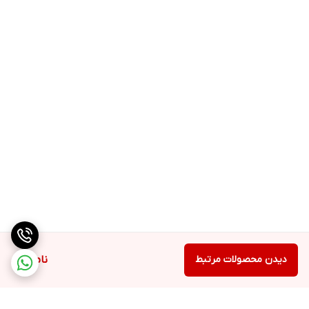
دیدن محصولات مرتبط
ناموجود