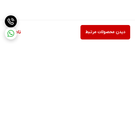
دیدن محصولات مرتبط
ناموجود
برگشت به بالا
ارسال ویژه
پشتیبانی ۲۴ ساعته