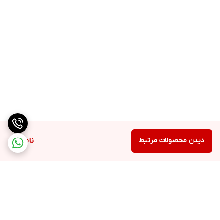
دیدن محصولات مرتبط
ناموجود