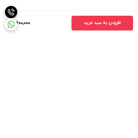
افزودن به سبد خرید
18,600,000
برگشت به بالا
ارسال ویژه
پشتیبانی ۲۴ ساعته