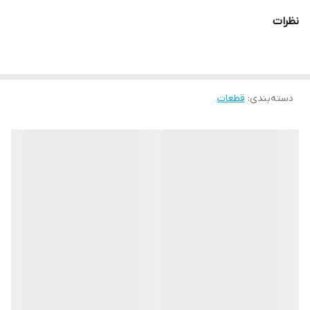
نظرات
دسته‌بندی
:
قطعات