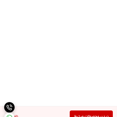
دیدن محصولات مرتبط
ناموجود