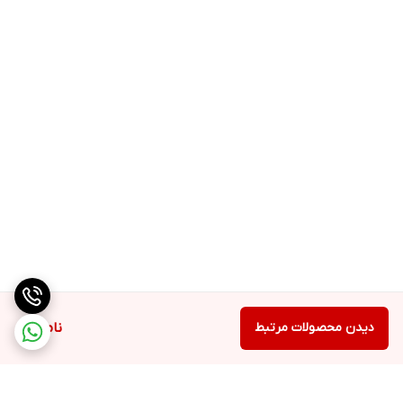
دیدن محصولات مرتبط
ناموجود