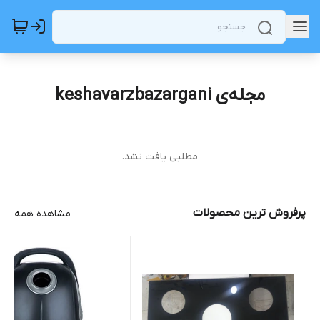
مجله‌ی keshavarzbazargani
مطلبی یافت نشد.
پرفروش ترین محصولات
مشاهده همه