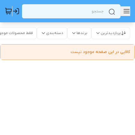
پربازدیدترین
برندها
دسته‌بندی
فقط محصولات موجو
کالایی در این صفحه موجود نیست